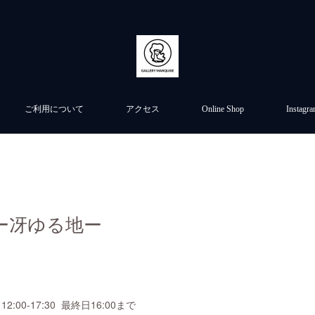
ご利用について
アクセス
Online Shop
Instagr
ー冴ゆる地ー
12:00-17:30 最終日16:00まで