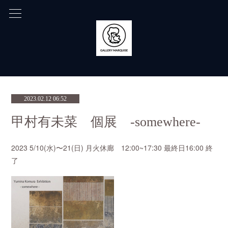
2023.02.12 06:52
甲村有未菜 個展 -somewhere-
2023 5/10(水)〜21(日) 月火休廊 12:00~17:30 最終日16:00 終
了