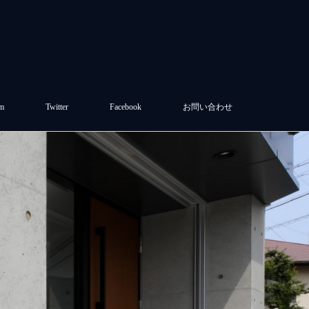
am
Twitter
Facebook
お問い合わせ