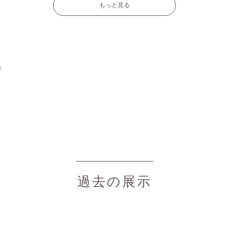
もっと見る
」
過去の展示