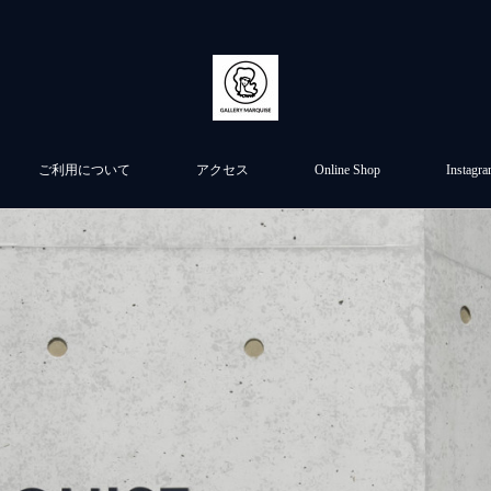
ご利用について
アクセス
Online Shop
Instagr