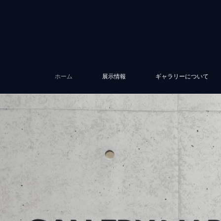
ホーム
展示情報
ギャラリーについて