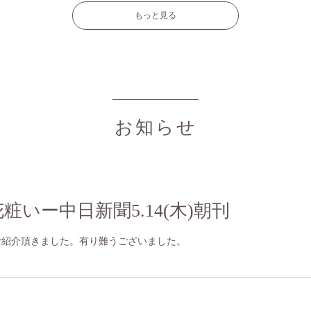
もっと見る
お知らせ
粧いー中日新聞5.14(木)朝刊
にてご紹介頂きました。有り難うございました。