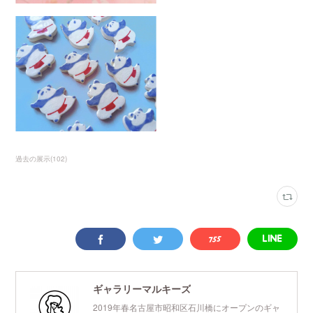
過去の展示
(
102
)
ギャラリーマルキーズ
2019年春名古屋市昭和区石川橋にオープンのギャ