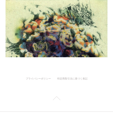
プライバシーポリシー
特定商取引法に基づく表記