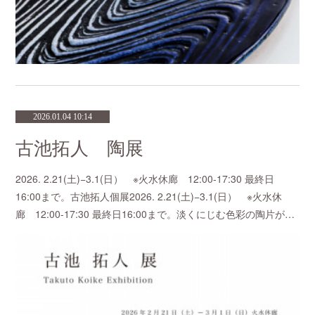
2026.01.04 10:14
古池拓人 陶展
2026. 2.21(土)−3.1(日） ※火水休廊 12:00-17:30 最終日
16:00まで。古池拓人個展2026. 2.21(土)−3.1(日） ※火水休
廊 12:00-17:30 最終日16:00まで。淡くにじむ色彩の陶片が…