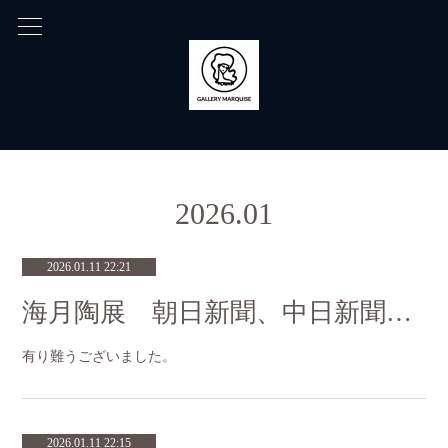
2026
.
01
2026.01.11 22:21
海月陶展 朝日新聞、中日新聞にてご紹介いただきました。
有り難うございました。
2026.01.11 22:15